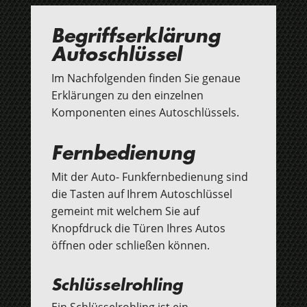
Begriffserklärung
Autoschlüssel
Im Nachfolgenden finden Sie genaue
Erklärungen zu den einzelnen
Komponenten eines Autoschlüssels.
Fernbedienung
Mit der Auto- Funkfernbedienung sind
die Tasten auf Ihrem Autoschlüssel
gemeint mit welchem Sie auf
Knopfdruck die Türen Ihres Autos
öffnen oder schließen können.
Schlüsselrohling