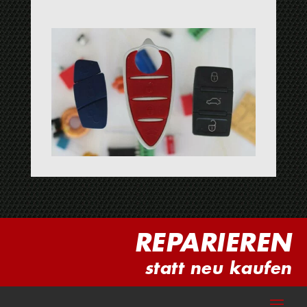
REPARIEREN
statt neu kaufen