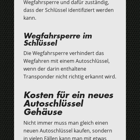
Wegfahrsperre und dafür zuständig,
dass der Schlüssel identifiziert werden
kann.
Wegfahrsperre im
Schlüssel
Die Wegfahrsperre verhindert das
Wegfahren mit einem Autoschlüssel,
wenn der darin enthaltene
Transponder nicht richtig erkannt wird.
Kosten für ein neues
Autoschlüssel
Gehäuse
Nicht immer muss man gleich einen
neuen Autoschlüssel kaufen, sondern
in vielen Fällen kann man mit etwas