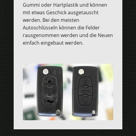
Gummi oder Hartplastik und können
mit etwas Geschick ausgetauscht
werden. Bei den meisten
Autoschlüsseln können die Felder
rausgenommen werden und die Neuen
einfach eingebaut werden.