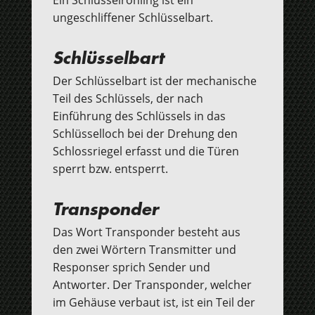
Ein Schlüsselrohling ist ein
ungeschliffener Schlüsselbart.
Schlüsselbart
Der Schlüsselbart ist der mechanische
Teil des Schlüssels, der nach
Einführung des Schlüssels in das
Schlüsselloch bei der Drehung den
Schlossriegel erfasst und die Türen
sperrt bzw. entsperrt.
Transponder
Das Wort Transponder besteht aus
den zwei Wörtern Transmitter und
Responser sprich Sender und
Antworter. Der Transponder, welcher
im Gehäuse verbaut ist, ist ein Teil der