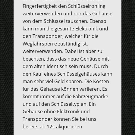
Fingerfertigkeit den Schlüsselrohling
weiterverwenden und nur das Gehäuse
von dem Schlüssel tauschen. Ebenso
kann man die gesamte Elektronik und
den Transponder, welcher für die
Wegfahrsperre zuständig ist,
weiterverwenden. Dabei ist aber zu
beachten, dass das neue Gehäuse mit
dem alten identisch sein muss. Durch
den Kauf eines Schlüsselgehäuses kann
man sehr viel Geld sparen. Die Kosten
für das Gehäuse können variieren. Es
kommt immer auf die Fahrzeugmarke
und auf den Schlüsseltyp an. Ein
Gehäuse ohne Elektronik und
Transponder können Sie bei uns
bereits ab 12€ akquirieren.