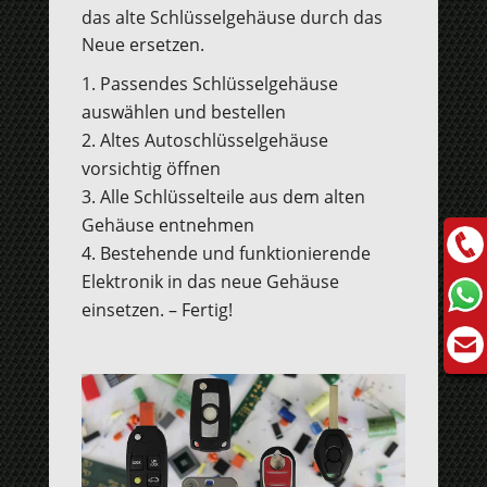
das alte Schlüsselgehäuse durch das
Neue ersetzen.
Passendes Schlüsselgehäuse
auswählen und bestellen
Altes Autoschlüsselgehäuse
vorsichtig öffnen
Alle Schlüsselteile aus dem alten
Gehäuse entnehmen
Bestehende und funktionierende
Elektronik in das neue Gehäuse
einsetzen. – Fertig!