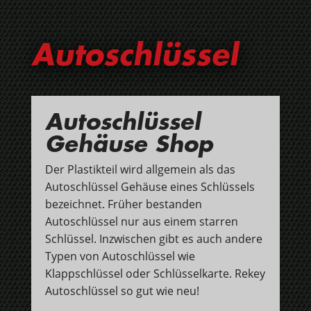
Autoschlüssel
Autoschlüssel
Gehäuse Shop
Der Plastikteil wird allgemein als das
Autoschlüssel Gehäuse eines Schlüssels
bezeichnet. Früher bestanden
Autoschlüssel nur aus einem starren
Schlüssel. Inzwischen gibt es auch andere
Typen von Autoschlüssel wie
Klappschlüssel oder Schlüsselkarte. Rekey
Autoschlüssel so gut wie neu!