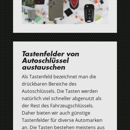
Tastenfelder von
Autoschlüssel
austauschen
Als Tastenfeld bezeichnet man die
drückbaren Bereiche des
Autoschlüssels. Die Tasten werden
natürlich viel schneller abgenutzt als
der Rest des Fahrzeugschlüssels.
Daher bieten wir auch günstige
Tastenfelder für diverse Automarken
an. Die Tasten bestehen meistens aus