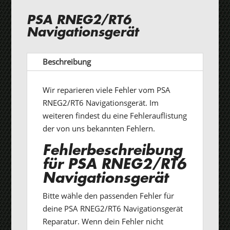
PSA RNEG2/RT6
Navigationsgerät
Beschreibung
Wir reparieren viele Fehler vom PSA
RNEG2/RT6 Navigationsgerät. Im
weiteren findest du eine Fehlerauflistung
der von uns bekannten Fehlern.
Fehlerbeschreibung
für PSA RNEG2/RT6
Navigationsgerät
Bitte wähle den passenden Fehler für
deine PSA RNEG2/RT6 Navigationsgerät
Reparatur. Wenn dein Fehler nicht