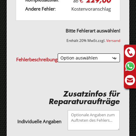
ab
Andere Fehler
:
Kostenvoranschlag
Bitte Fehlerart auswählen!
Enthält 20% MwSt.
zzgl.
Versand
Fehlerbeschreibung
Zusatzinfos für
Reparaturaufträge
Individuelle Angaben