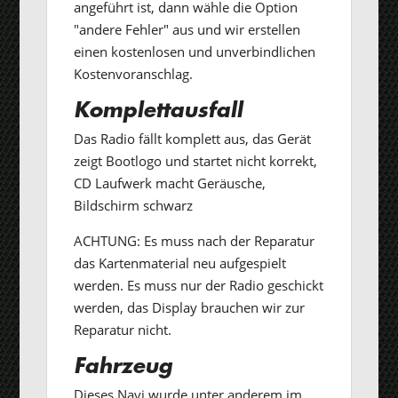
angeführt ist, dann wähle die Option
"andere Fehler" aus und wir erstellen
einen kostenlosen und unverbindlichen
Kostenvoranschlag.
Komplettausfall
Das Radio fällt komplett aus, das Gerät
zeigt Bootlogo und startet nicht korrekt,
CD Laufwerk macht Geräusche,
Bildschirm schwarz
ACHTUNG: Es muss nach der Reparatur
das Kartenmaterial neu aufgespielt
werden. Es muss nur der Radio geschickt
werden, das Display brauchen wir zur
Reparatur nicht.
Fahrzeug
Dieses Navi wurde unter anderem im