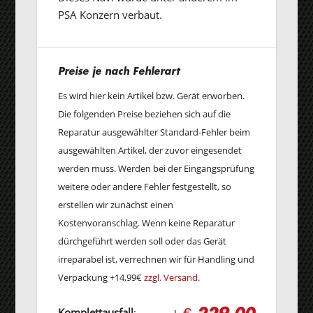
PSA Konzern verbaut.
Preise je nach Fehlerart
Es wird hier kein Artikel bzw. Gerät erworben.
Die folgenden Preise beziehen sich auf die
Reparatur ausgewählter Standard-Fehler beim
ausgewählten Artikel, der zuvor eingesendet
werden muss. Werden bei der Eingangsprüfung
weitere oder andere Fehler festgestellt, so
erstellen wir zunächst einen
Kostenvoranschlag. Wenn keine Reparatur
dürchgeführt werden soll oder das Gerät
irreparabel ist, verrechnen wir für Handling und
Verpackung +14,99€
zzgl. Versand.
€ 229,00
Komplettausfall
: