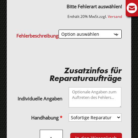
Bitte Fehlerart auswählen!
Enthält 20% MwSt.
zzgl.
Versand
Fehlerbeschreibung
Zusatzinfos für
Reparaturaufträge
Individuelle Angaben
Handhabung
*
Bosch