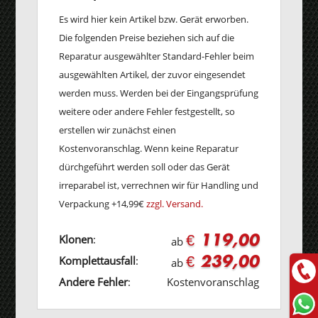
Es wird hier kein Artikel bzw. Gerät erworben.
Die folgenden Preise beziehen sich auf die
Reparatur ausgewählter Standard-Fehler beim
ausgewählten Artikel, der zuvor eingesendet
werden muss. Werden bei der Eingangsprüfung
weitere oder andere Fehler festgestellt, so
erstellen wir zunächst einen
Kostenvoranschlag. Wenn keine Reparatur
dürchgeführt werden soll oder das Gerät
irreparabel ist, verrechnen wir für Handling und
Verpackung +14,99€
zzgl. Versand.
€ 119,00
Klonen
:
ab
€ 239,00
Komplettausfall
:
ab
Andere Fehler
:
Kostenvoranschlag