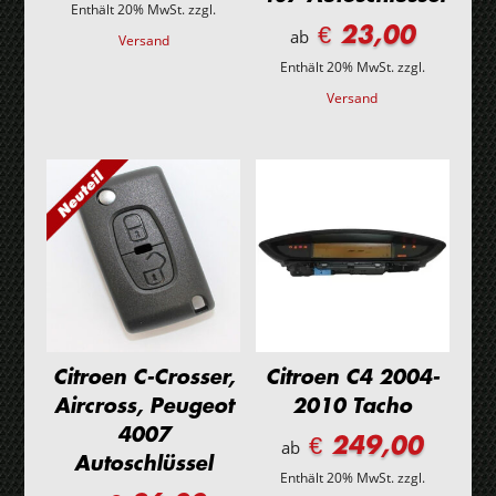
Enthält 20% MwSt.
zzgl.
€ 23,00
ab
Versand
Enthält 20% MwSt.
zzgl.
Versand
Citroen C-Crosser,
Citroen C4 2004-
Aircross, Peugeot
2010 Tacho
4007
€ 249,00
ab
Autoschlüssel
Enthält 20% MwSt.
zzgl.