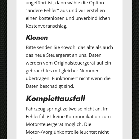
angeführt ist, dann wähle die Option
"andere Fehler" aus und wir erstellen
einen kostenlosen und unverbindlichen
Kostenvoranschlag.
Klonen
Bitte senden Sie sowohl das alte als auch
das neue Steuergerät an uns. Daten
werden vom Originalsteuergerät auf ein
gebrauchtes mit gleicher Nummer
übertragen. Funktioniert nicht wenn die
Daten beschädigt sind.
Komplettausfall
Fahrzeug springt zeitweise nicht an. Im
Fehlerfall ist keine Kommunikation zum
Motorsteuergerät möglich. Die
Motor-/Vorglühkontrolle leuchtet nicht