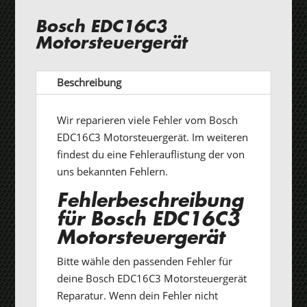
Bosch EDC16C3
Motorsteuergerät
Beschreibung
Wir reparieren viele Fehler vom Bosch
EDC16C3 Motorsteuergerät. Im weiteren
findest du eine Fehlerauflistung der von
uns bekannten Fehlern.
Fehlerbeschreibung
für Bosch EDC16C3
Motorsteuergerät
Bitte wähle den passenden Fehler für
deine Bosch EDC16C3 Motorsteuergerät
Reparatur. Wenn dein Fehler nicht