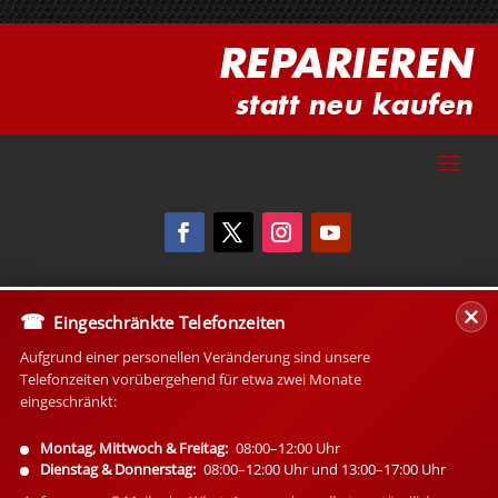
REPARIEREN
statt neu kaufen
Eingeschränkte Telefonzeiten
Aufgrund einer personellen Veränderung sind unsere
Telefonzeiten vorübergehend für etwa zwei Monate
eingeschränkt:
Montag, Mittwoch & Freitag:
08:00–12:00 Uhr
Dienstag & Donnerstag:
08:00–12:00 Uhr und 13:00–17:00 Uhr