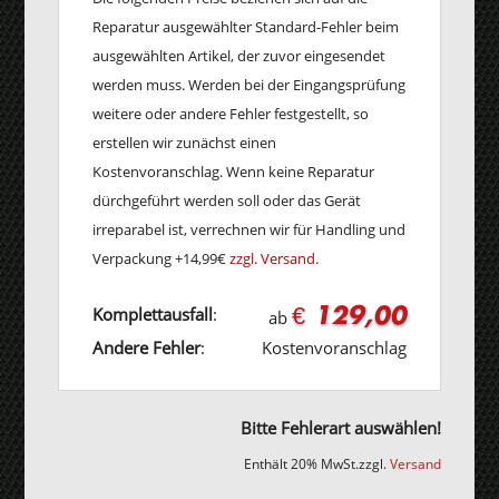
Reparatur ausgewählter Standard-Fehler beim
ausgewählten Artikel, der zuvor eingesendet
werden muss. Werden bei der Eingangsprüfung
weitere oder andere Fehler festgestellt, so
erstellen wir zunächst einen
Kostenvoranschlag. Wenn keine Reparatur
dürchgeführt werden soll oder das Gerät
irreparabel ist, verrechnen wir für Handling und
Verpackung +14,99€
zzgl. Versand.
€ 129,00
Komplettausfall
:
ab
Andere Fehler
:
Kostenvoranschlag
Bitte Fehlerart auswählen!
Enthält 20% MwSt.
zzgl.
Versand