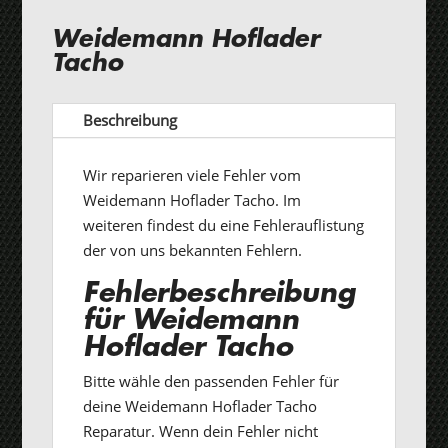
Weidemann Hoflader
Tacho
Beschreibung
Wir reparieren viele Fehler vom
Weidemann Hoflader Tacho. Im
weiteren findest du eine Fehlerauflistung
der von uns bekannten Fehlern.
Fehlerbeschreibung
für Weidemann
Hoflader Tacho
Bitte wähle den passenden Fehler für
deine Weidemann Hoflader Tacho
Reparatur. Wenn dein Fehler nicht