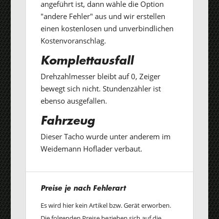
angeführt ist, dann wähle die Option
"andere Fehler" aus und wir erstellen
einen kostenlosen und unverbindlichen
Kostenvoranschlag.
Komplettausfall
Drehzahlmesser bleibt auf 0, Zeiger
bewegt sich nicht. Stundenzähler ist
ebenso ausgefallen.
Fahrzeug
Dieser Tacho wurde unter anderem im
Weidemann Hoflader verbaut.
Preise je nach Fehlerart
Es wird hier kein Artikel bzw. Gerät erworben.
Die folgenden Preise beziehen sich auf die