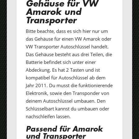
Gehäuse für VW
Amarok und
Transporter
Bitte beachte, dass es sich hier nur um
das Gehäuse für einen VW Amarok oder
VW Transporter Autoschlüssel handelt.
Das Gehäuse besteht aus drei Teilen, die
Batterie befindet sich unter einer
Abdeckung. Es hat 2 Tasten und ist
kompatibel für Autoschlüssel ab dem
Jahr 2011. Du musst die funktionierende
Elektronik, sowie den Transponder von
deinem Autoschlüssel umbauen. Den
Schlüsselbart kannst du umbauen oder
nachschleifen lassen.
Passend für Amarok
und Transporter