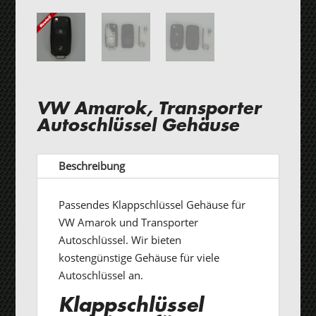
VW Amarok, Transporter
Autoschlüssel Gehäuse
Beschreibung
Passendes Klappschlüssel Gehäuse für
VW Amarok und Transporter
Autoschlüssel. Wir bieten
kostengünstige Gehäuse für viele
Autoschlüssel an.
Klappschlüssel