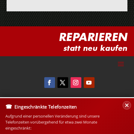
REPARIEREN
statt neu kaufen
Eingeschränkte Telefonzeiten
Aufgrund einer personellen Veränderung sind unsere
Telefonzeiten vorübergehend für etwa zwei Monate
eingeschränkt: