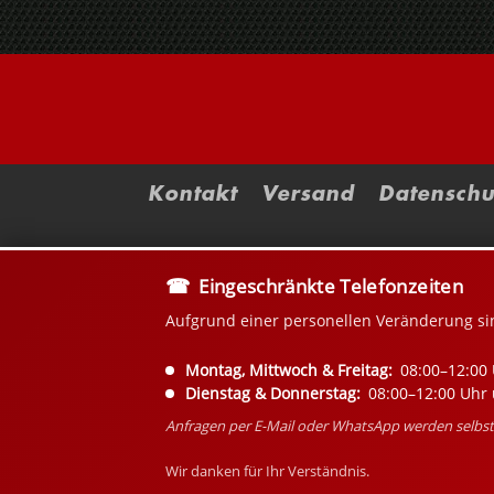
Kontakt
Versand
Datenschu
Eingeschränkte Telefonzeiten
Aufgrund einer personellen Veränderung si
Montag, Mittwoch & Freitag:
08:00–12:00 
Dienstag & Donnerstag:
08:00–12:00 Uhr 
Anfragen per E-Mail oder WhatsApp werden selbstv
Wir danken für Ihr Verständnis.