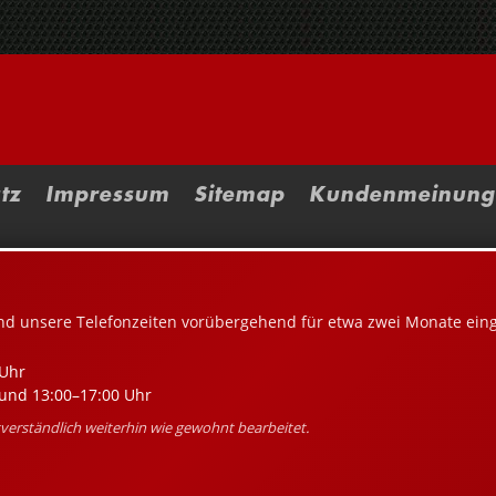
tz
Impressum
Sitemap
Kundenmeinung
nd unsere Telefonzeiten vorübergehend für etwa zwei Monate ein
Uhr
und 13:00–17:00 Uhr
erständlich weiterhin wie gewohnt bearbeitet.