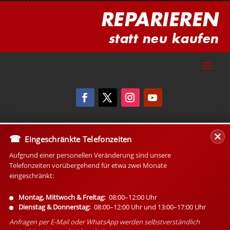
REPARIEREN
statt neu kaufen
Eingeschränkte Telefonzeiten
Aufgrund einer personellen Veränderung sind unsere
Telefonzeiten vorübergehend für etwa zwei Monate
eingeschränkt:
Montag, Mittwoch & Freitag:
08:00–12:00 Uhr
Dienstag & Donnerstag:
08:00–12:00 Uhr und 13:00–17:00 Uhr
Anfragen per E-Mail oder WhatsApp werden selbstverständlich