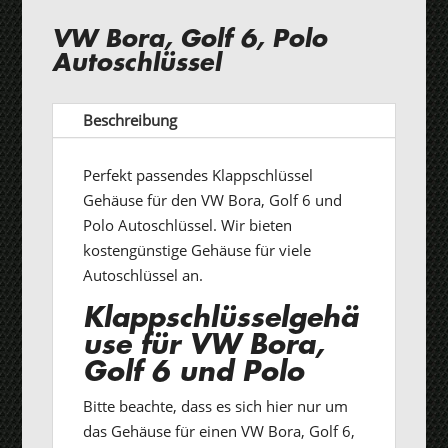
VW Bora, Golf 6, Polo
Autoschlüssel
Beschreibung
Perfekt passendes Klappschlüssel
Gehäuse für den VW Bora, Golf 6 und
Polo Autoschlüssel. Wir bieten
kostengünstige Gehäuse für viele
Autoschlüssel an.
Klappschlüsselgehä
use für VW Bora,
Golf 6 und Polo
Bitte beachte, dass es sich hier nur um
das Gehäuse für einen VW Bora, Golf 6,