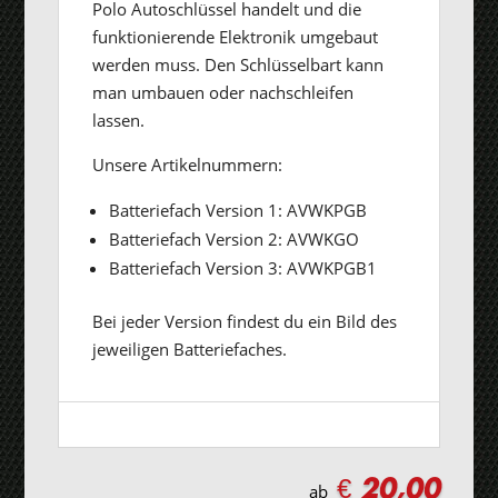
Polo Autoschlüssel handelt und die
funktionierende Elektronik umgebaut
werden muss. Den Schlüsselbart kann
man umbauen oder nachschleifen
lassen.
Unsere Artikelnummern:
Batteriefach Version 1: AVWKPGB
Batteriefach Version 2: AVWKGO
Batteriefach Version 3: AVWKPGB1
Bei jeder Version findest du ein Bild des
jeweiligen Batteriefaches.
€
20,00
ab