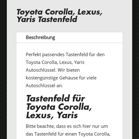
Toyota Corolla, Lexus,
Yaris Tastenfeld
Beschreibung
Perfekt passendes Tastenfeld für den
Toyota Corolla, Lexus, Yaris
Autoschlüssel. Wir bieten
kostengünstige Gehäuse für viele
Autoschlüssel an.
Tastenfeld für
Toyota Corolla,
Lexus, Yaris
Bitte beachte, dass es sich hier nur um
das Tastenfeld für einen Toyota Corolla,