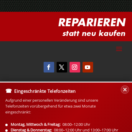
REPARIEREN
statt neu kaufen
Eingeschränkte Telefonzeiten
Aufgrund einer personellen Veränderung sind unsere
Telefonzeiten vorübergehend für etwa zwei Monate
eingeschränkt:
Montag, Mittwoch & Freitag:
08:00–12:00 Uhr
Dienstag & Donnerstag:
08:00–12:00 Uhr und 13:00–17:00 Uhr