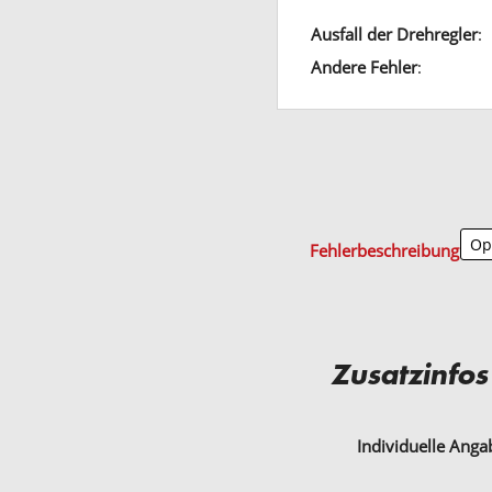
Ausfall der Drehregler
:
Andere Fehler
:
Fehlerbeschreibung
Zusatzinfos
Individuelle Ang