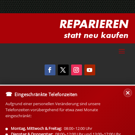
REPARIEREN
statt neu kaufen
Eingeschränkte Telefonzeiten
Aufgrund einer personellen Veränderung sind unsere
Telefonzeiten vorübergehend für etwa zwei Monate
eingeschränkt:
Montag, Mittwoch & Freitag:
08:00–12:00 Uhr
Dienstag & Donnerstag:
08:00–12:00 Uhr und 13:00–17:00 Uhr