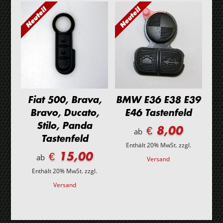
Fiat 500, Brava,
BMW E36 E38 E39
Bravo, Ducato,
E46 Tastenfeld
Stilo, Panda
€ 8,00
ab
Tastenfeld
Enthält 20% MwSt.
zzgl.
€ 15,00
ab
Versand
Enthält 20% MwSt.
zzgl.
Versand