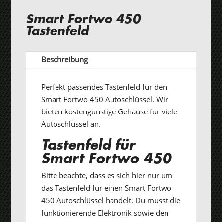
Smart Fortwo 450
Tastenfeld
Beschreibung
Perfekt passendes Tastenfeld für den
Smart Fortwo 450 Autoschlüssel. Wir
bieten kostengünstige Gehäuse für viele
Autoschlüssel an.
Tastenfeld für
Smart Fortwo 450
Bitte beachte, dass es sich hier nur um
das Tastenfeld für einen Smart Fortwo
450 Autoschlüssel handelt. Du musst die
funktionierende Elektronik sowie den