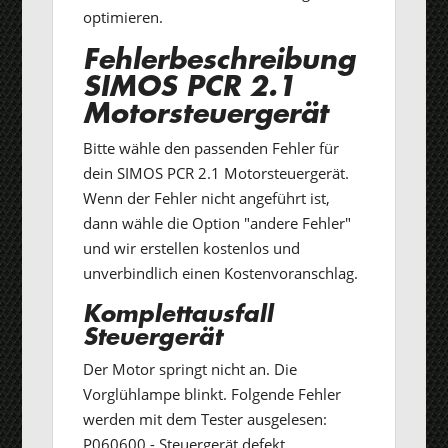
optimieren.
Fehlerbeschreibung
SIMOS PCR 2.1
Motorsteuergerät
Bitte wähle den passenden Fehler für
dein SIMOS PCR 2.1 Motorsteuergerät.
Wenn der Fehler nicht angeführt ist,
dann wähle die Option "andere Fehler"
und wir erstellen kostenlos und
unverbindlich einen Kostenvoranschlag.
Komplettausfall
Steuergerät
Der Motor springt nicht an. Die
Vorglühlampe blinkt. Folgende Fehler
werden mit dem Tester ausgelesen:
P060600 - Steuergerät defekt