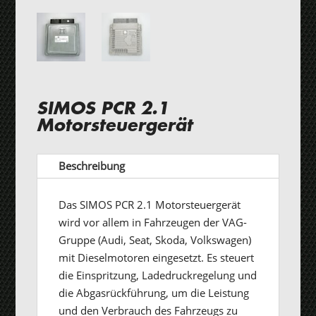
SIMOS PCR 2.1
Motorsteuergerät
Beschreibung
Das SIMOS PCR 2.1 Motorsteuergerät
wird vor allem in Fahrzeugen der VAG-
Gruppe (Audi, Seat, Skoda, Volkswagen)
mit Dieselmotoren eingesetzt. Es steuert
die Einspritzung, Ladedruckregelung und
die Abgasrückführung, um die Leistung
und den Verbrauch des Fahrzeugs zu