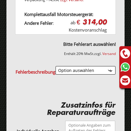
Komplettausfall Motorsteuergerät
:
€ 314,00
ab
Andere Fehler
:
Kostenvoranschlag
Bitte Fehlerart auswählen!
Enthält 20% MwSt.
zzgl.
Versand
Fehlerbeschreibung
Zusatzinfos für
Reparaturaufträge