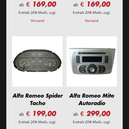
€ 169,00
€ 169,00
ab
ab
Enthält 20% MwSt.
zzgl.
Enthält 20% MwSt.
zzgl.
Versand
Versand
Alfa Romeo Spider
Alfa Romeo Mito
Tacho
Autoradio
€ 199,00
€ 299,00
ab
ab
Enthält 20% MwSt.
zzgl.
Enthält 20% MwSt.
zzgl.