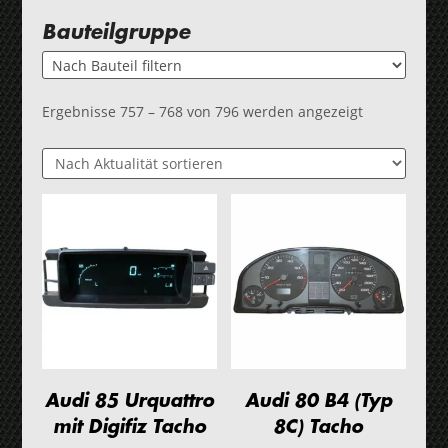
Bauteilgruppe
Nach
Ergebnisse 757 – 768 von 796 werden angezeigt
Aktualität
sortiert
Audi 85 Urquattro
Audi 80 B4 (Typ
mit Digifiz Tacho
8C) Tacho