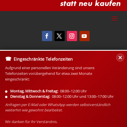
statt neu kaufen
Eingeschränkte Telefonzeiten
Aufgrund einer personellen Veränderung sind unsere
Telefonzeiten vorübergehend für etwa zwei Monate
eingeschränkt:
Montag, Mittwoch & Freitag:
08:00–12:00 Uhr
Dienstag & Donnerstag:
08:00–12:00 Uhr und 13:00–17:00 Uhr
Anfragen per E-Mail oder WhatsApp werden selbstverständlich
weiterhin wie gewohnt bearbeitet.
Wir danken für Ihr Verständnis.