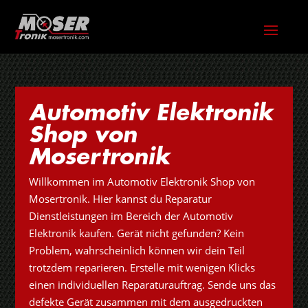
Automotiv Elektronik
Shop von
Mosertronik
Willkommen im Automotiv Elektronik Shop von
Mosertronik. Hier kannst du Reparatur
Dienstleistungen im Bereich der Automotiv
Elektronik kaufen. Gerät nicht gefunden? Kein
Problem, wahrscheinlich können wir dein Teil
trotzdem reparieren. Erstelle mit wenigen Klicks
einen individuellen Reparaturauftrag. Sende uns das
defekte Gerät zusammen mit dem ausgedruckten