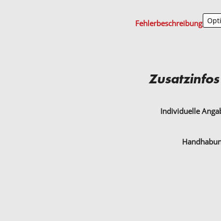
Fehlerbeschreibung
Zusatzinfos
Individuelle Ang
Handhabu