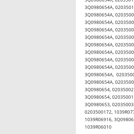
3Q0980654A, 0203501
3Q0980654A, 0203500
3Q0980654A, 0203500
3Q0980654A, 0203500
3Q0980654A, 0203500
3Q0980654A, 0203500
3Q0980654A, 0203500
3Q0980654A, 0203500
3Q0980654A, 0203500
3Q0980654A, 0203500
3Q0980654A, 0203500
3Q0980654, 02035002
3Q0980654, 02035001
3Q0980653, 02035003
0203500172, 1039R07
1039R06916, 3Q09806
1039R06010