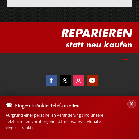
REPARIEREN
statt neu kaufen
Eingeschränkte Telefonzeiten
Aufgrund einer personellen Veränderung sind unsere
Telefonzeiten vorübergehend für etwa zwei Monate
eingeschränkt: