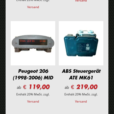
Versand
Versand
Peugeot 206
ABS Steuergerät
(1998-2006) MID
ATE MK61
€ 119,00
€ 219,00
ab
ab
Enthält 20% MwSt.
zzgl.
Enthält 20% MwSt.
zzgl.
Versand
Versand