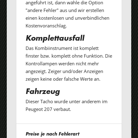
angeführt ist, dann wähle die Option
"andere Fehler" aus und wir erstellen
einen kostenlosen und unverbindlichen
Kostenvoranschlag.
Komplettausfall
Das Kombiinstrument ist komplett
finster bzw. komplett ohne Funktion. Die
Kontrollampen werden nicht mehr
angezeigt. Zeiger und/oder Anzeigen
zeigen keine oder falsche Werte an.
Fahrzeug
Dieser Tacho wurde unter anderem im
Peugeot 207 verbaut.
Preise je nach Fehlerart