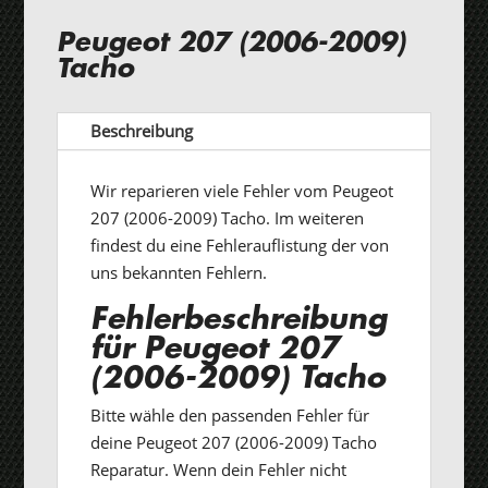
Peugeot 207 (2006-2009)
Tacho
Beschreibung
Wir reparieren viele Fehler vom Peugeot
207 (2006-2009) Tacho. Im weiteren
findest du eine Fehlerauflistung der von
uns bekannten Fehlern.
Fehlerbeschreibung
für Peugeot 207
(2006-2009) Tacho
Bitte wähle den passenden Fehler für
deine Peugeot 207 (2006-2009) Tacho
Reparatur. Wenn dein Fehler nicht