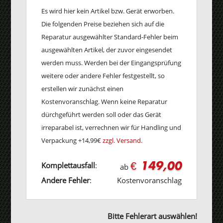
Es wird hier kein Artikel bzw. Gerät erworben.
Die folgenden Preise beziehen sich auf die
Reparatur ausgewählter Standard-Fehler beim
ausgewählten Artikel, der zuvor eingesendet
werden muss. Werden bei der Eingangsprüfung
weitere oder andere Fehler festgestellt, so
erstellen wir zunächst einen
Kostenvoranschlag. Wenn keine Reparatur
dürchgeführt werden soll oder das Gerät
irreparabel ist, verrechnen wir für Handling und
Verpackung +14,99€
zzgl. Versand.
€ 149,00
Komplettausfall
:
ab
Andere Fehler
:
Kostenvoranschlag
Bitte Fehlerart auswählen!