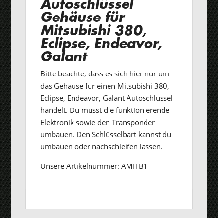
Autoschlüssel
Gehäuse für
Mitsubishi 380,
Eclipse, Endeavor,
Galant
Bitte beachte, dass es sich hier nur um
das Gehäuse für einen Mitsubishi 380,
Eclipse, Endeavor, Galant Autoschlüssel
handelt. Du musst die funktionierende
Elektronik sowie den Transponder
umbauen. Den Schlüsselbart kannst du
umbauen oder nachschleifen lassen.
Unsere Artikelnummer: AMITB1