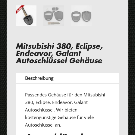
Mitsubishi 380, Eclipse,
Endeavor, Galant
Autoschlüssel Gehäuse
Beschreibung
Passendes Gehäuse für den Mitsubishi
380, Eclipse, Endeavor, Galant
Autoschlüssel. Wir bieten
kostengünstige Gehäuse für viele
Autoschlüssel an.