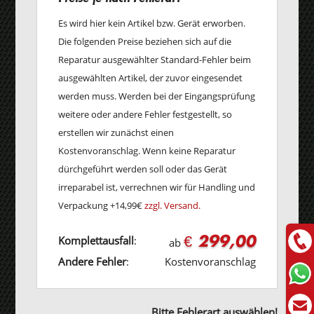
Es wird hier kein Artikel bzw. Gerät erworben.
Die folgenden Preise beziehen sich auf die
Reparatur ausgewählter Standard-Fehler beim
ausgewählten Artikel, der zuvor eingesendet
werden muss. Werden bei der Eingangsprüfung
weitere oder andere Fehler festgestellt, so
erstellen wir zunächst einen
Kostenvoranschlag. Wenn keine Reparatur
dürchgeführt werden soll oder das Gerät
irreparabel ist, verrechnen wir für Handling und
Verpackung +14,99€
zzgl. Versand.
€ 299,00
Komplettausfall
:
ab
Andere Fehler
:
Kostenvoranschlag
Bitte Fehlerart auswählen!