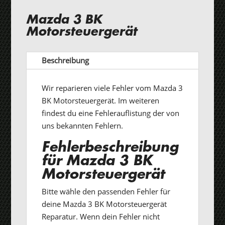
Mazda 3 BK
Motorsteuergerät
Beschreibung
Wir reparieren viele Fehler vom Mazda 3
BK Motorsteuergerät. Im weiteren
findest du eine Fehlerauflistung der von
uns bekannten Fehlern.
Fehlerbeschreibung
für Mazda 3 BK
Motorsteuergerät
Bitte wähle den passenden Fehler für
deine Mazda 3 BK Motorsteuergerät
Reparatur. Wenn dein Fehler nicht