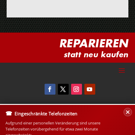
REPARIEREN
statt neu kaufen
Eingeschränkte Telefonzeiten
Aufgrund einer personellen Veränderung sind unsere
Telefonzeiten vorübergehend für etwa zwei Monate