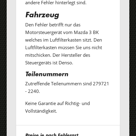
andere Fehler hinterlegt sind.
Fahrzeug
Den Fehler betrifft nur das
Motorsteuergerät vom Mazda 3 BK
welches im Luftfilterkasten sitzt. Den
Luftfilterkasten müssen Sie uns nicht
mitschicken. Der Hersteller des
Steuergeräts ist Denso.
Teilenummern
Zutreffende Teilenummern sind 279721
- 2240.
Keine Garantie auf Richtig- und
Vollständigkeit.
Preise je nach Fehlerart