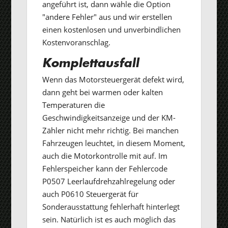
angeführt ist, dann wähle die Option
"andere Fehler" aus und wir erstellen
einen kostenlosen und unverbindlichen
Kostenvoranschlag.
Komplettausfall
Wenn das Motorsteuergerät defekt wird,
dann geht bei warmen oder kalten
Temperaturen die
Geschwindigkeitsanzeige und der KM-
Zähler nicht mehr richtig. Bei manchen
Fahrzeugen leuchtet, in diesem Moment,
auch die Motorkontrolle mit auf. Im
Fehlerspeicher kann der Fehlercode
P0507 Leerlaufdrehzahlregelung oder
auch P0610 Steuergerät für
Sonderausstattung fehlerhaft hinterlegt
sein. Natürlich ist es auch möglich das