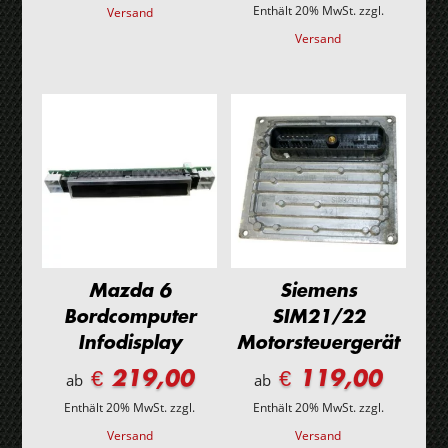
Enthält 20% MwSt.
zzgl.
Versand
Versand
Mazda 6
Siemens
Bordcomputer
SIM21/22
Infodisplay
Motorsteuergerät
€ 219,00
€ 119,00
ab
ab
Enthält 20% MwSt.
zzgl.
Enthält 20% MwSt.
zzgl.
Versand
Versand