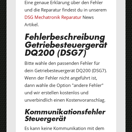
Eine genaue Erklärung über den Fehler
und die Reparatur findest du in unserem
DSG Mechatronik Reparatur
News
Artikel.
Fehlerbeschreibung
Getriebesteuergerät
DQ200 (DSG7)
Bitte wähle den passenden Fehler für
dein Getriebesteuergerät DQ200 (DSG7).
Wenn der Fehler nicht angeführt ist,
dann wähle die Option "andere Fehler"
und wir erstellen kostenlos und
unverbindlich einen Kostenvoranschlag.
Kommunikationsfehler
Steuergerät
Es kann keine Kommunikation mit dem