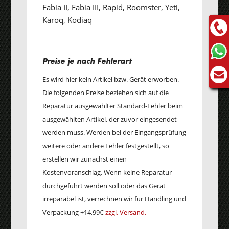
Fabia II, Fabia III, Rapid, Roomster, Yeti,
Karoq, Kodiaq
Preise je nach Fehlerart
Es wird hier kein Artikel bzw. Gerät erworben.
Die folgenden Preise beziehen sich auf die
Reparatur ausgewählter Standard-Fehler beim
ausgewählten Artikel, der zuvor eingesendet
werden muss. Werden bei der Eingangsprüfung
weitere oder andere Fehler festgestellt, so
erstellen wir zunächst einen
Kostenvoranschlag. Wenn keine Reparatur
dürchgeführt werden soll oder das Gerät
irreparabel ist, verrechnen wir für Handling und
Verpackung +14,99€
zzgl. Versand.