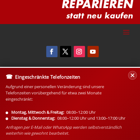
REPARIEREN
statt neu kaufen
Eingeschränkte Telefonzeiten
Aufgrund einer personellen Veränderung sind unsere
Telefonzeiten vorübergehend für etwa zwei Monate
eingeschränkt:
Montag, Mittwoch & Freitag:
08:00–12:00 Uhr
Dienstag & Donnerstag:
08:00–12:00 Uhr und 13:00–17:00 Uhr
Anfragen per E-Mail oder WhatsApp werden selbstverständlich
weiterhin wie gewohnt bearbeitet.