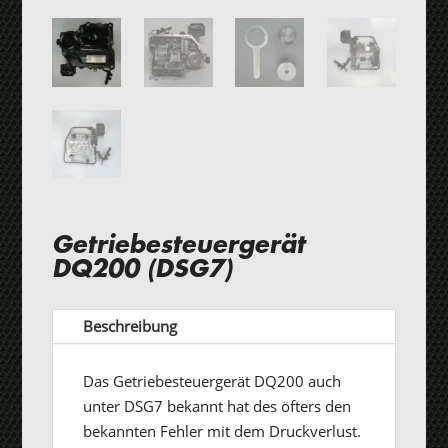
Getriebesteuergerät
DQ200 (DSG7)
Beschreibung
Das Getriebesteuergerät DQ200 auch
unter DSG7 bekannt hat des öfters den
bekannten Fehler mit dem Druckverlust.