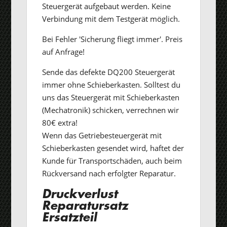
Steuergerät aufgebaut werden. Keine
Verbindung mit dem Testgerät möglich.
Bei Fehler 'Sicherung fliegt immer'. Preis
auf Anfrage!
Sende das defekte DQ200 Steuergerät
immer ohne Schieberkasten. Solltest du
uns das Steuergerät mit Schieberkasten
(Mechatronik) schicken, verrechnen wir
80€ extra!
Wenn das Getriebesteuergerät mit
Schieberkasten gesendet wird, haftet der
Kunde für Transportschäden, auch beim
Rückversand nach erfolgter Reparatur.
Druckverlust
Reparatursatz
Ersatzteil