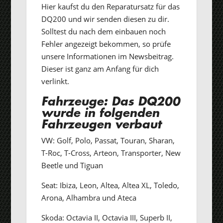
Hier kaufst du den Reparatursatz für das
DQ200 und wir senden diesen zu dir.
Solltest du nach dem einbauen noch
Fehler angezeigt bekommen, so prüfe
unsere Informationen im Newsbeitrag.
Dieser ist ganz am Anfang für dich
verlinkt.
Fahrzeuge: Das DQ200
wurde in folgenden
Fahrzeugen verbaut
VW: Golf, Polo, Passat, Touran, Sharan,
T-Roc, T-Cross, Arteon, Transporter, New
Beetle und Tiguan
Seat: Ibiza, Leon, Altea, Altea XL, Toledo,
Arona, Alhambra und Ateca
Skoda: Octavia II, Octavia III, Superb II,