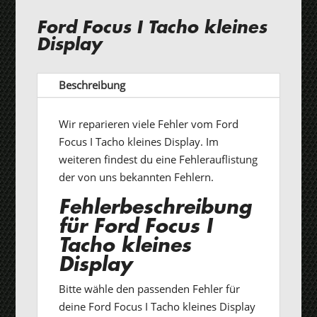
Ford Focus I Tacho kleines
Display
Beschreibung
Wir reparieren viele Fehler vom Ford
Focus I Tacho kleines Display. Im
weiteren findest du eine Fehlerauflistung
der von uns bekannten Fehlern.
Fehlerbeschreibung
für Ford Focus I
Tacho kleines
Display
Bitte wähle den passenden Fehler für
deine Ford Focus I Tacho kleines Display