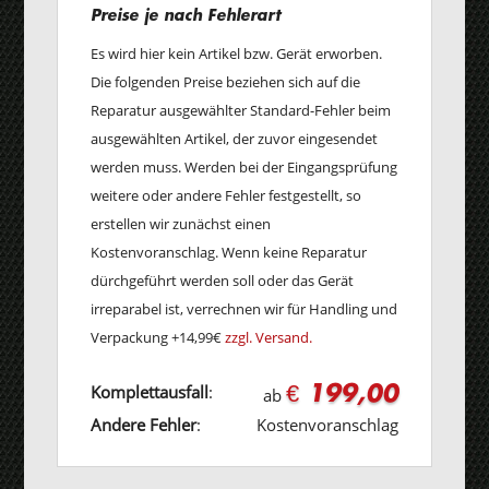
Preise je nach Fehlerart
Es wird hier kein Artikel bzw. Gerät erworben.
Die folgenden Preise beziehen sich auf die
Reparatur ausgewählter Standard-Fehler beim
ausgewählten Artikel, der zuvor eingesendet
werden muss. Werden bei der Eingangsprüfung
weitere oder andere Fehler festgestellt, so
erstellen wir zunächst einen
Kostenvoranschlag. Wenn keine Reparatur
dürchgeführt werden soll oder das Gerät
irreparabel ist, verrechnen wir für Handling und
Verpackung +14,99€
zzgl. Versand.
€ 199,00
Komplettausfall
:
ab
Andere Fehler
:
Kostenvoranschlag