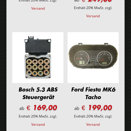
Enthält 20% MwSt.
zzgl.
Enthält 20% MwSt.
zzgl.
Versand
Versand
Bosch 5.3 ABS
Ford Fiesta MK6
Steuergerät
Tacho
€ 169,00
€ 199,00
ab
ab
Enthält 20% MwSt.
zzgl.
Enthält 20% MwSt.
zzgl.
Versand
Versand