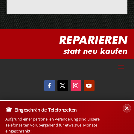
REPARIEREN
statt neu kaufen
Eingeschränkte Telefonzeiten
Aufgrund einer personellen Veränderung sind unsere
Telefonzeiten vorübergehend für etwa zwei Monate
eingeschränkt: