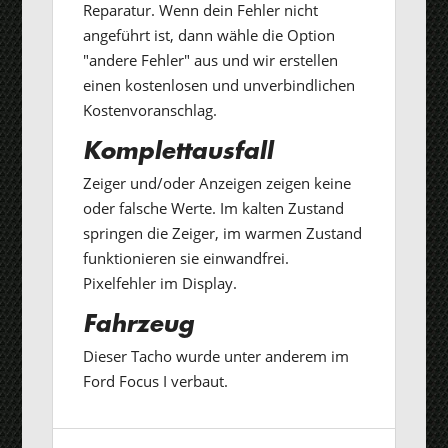
Reparatur. Wenn dein Fehler nicht
angeführt ist, dann wähle die Option
"andere Fehler" aus und wir erstellen
einen kostenlosen und unverbindlichen
Kostenvoranschlag.
Komplettausfall
Zeiger und/oder Anzeigen zeigen keine
oder falsche Werte. Im kalten Zustand
springen die Zeiger, im warmen Zustand
funktionieren sie einwandfrei.
Pixelfehler im Display.
Fahrzeug
Dieser Tacho wurde unter anderem im
Ford Focus I verbaut.