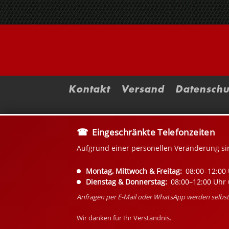
Kontakt
Versand
Datenschu
Eingeschränkte Telefonzeiten
Aufgrund einer personellen Veränderung si
Montag, Mittwoch & Freitag:
08:00–12:00 
Dienstag & Donnerstag:
08:00–12:00 Uhr 
Anfragen per E-Mail oder WhatsApp werden selbstv
Wir danken für Ihr Verständnis.