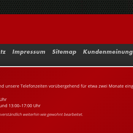
tz
Impressum
Sitemap
Kundenmeinung
nd unsere Telefonzeiten vorübergehend für etwa zwei Monate ein
Uhr
und 13:00–17:00 Uhr
erständlich weiterhin wie gewohnt bearbeitet.