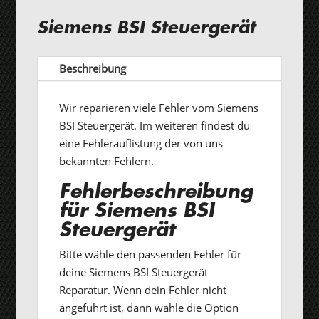
Siemens BSI Steuergerät
Beschreibung
Wir reparieren viele Fehler vom Siemens
BSI Steuergerät. Im weiteren findest du
eine Fehlerauflistung der von uns
bekannten Fehlern.
Fehlerbeschreibung
für Siemens BSI
Steuergerät
Bitte wähle den passenden Fehler für
deine Siemens BSI Steuergerät
Reparatur. Wenn dein Fehler nicht
angeführt ist, dann wähle die Option