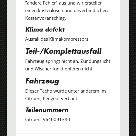
"andere Fehler" aus und wir erstellen
einen kostenlosen und unverbindlichen
Kostenvoranschlag.
Klima defekt
Ausfall des Klimakompressors
Teil-/Komplettausfall
Fahrzeug springt nicht an. Zündungslicht
und Wischer funktionieren nicht.
Fahrzeug
Dieser Tacho wurde unter anderem im
Citroen, Peugeot verbaut.
Teilenummern
Citroen: 9640091380