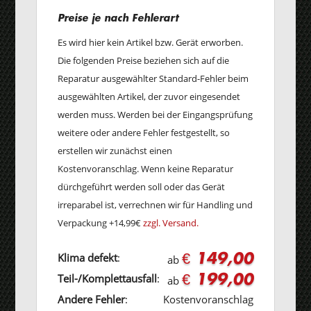
Preise je nach Fehlerart
Es wird hier kein Artikel bzw. Gerät erworben.
Die folgenden Preise beziehen sich auf die
Reparatur ausgewählter Standard-Fehler beim
ausgewählten Artikel, der zuvor eingesendet
werden muss. Werden bei der Eingangsprüfung
weitere oder andere Fehler festgestellt, so
erstellen wir zunächst einen
Kostenvoranschlag. Wenn keine Reparatur
dürchgeführt werden soll oder das Gerät
irreparabel ist, verrechnen wir für Handling und
Verpackung +14,99€
zzgl. Versand.
€ 149,00
Klima defekt
:
ab
€ 199,00
Teil-/Komplettausfall
:
ab
Andere Fehler
:
Kostenvoranschlag