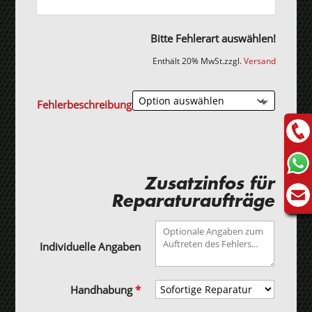
Bitte Fehlerart auswählen!
Enthält 20% MwSt.
zzgl.
Versand
Fehlerbeschreibung
Zusatzinfos für
Reparaturaufträge
Individuelle Angaben
Handhabung
*