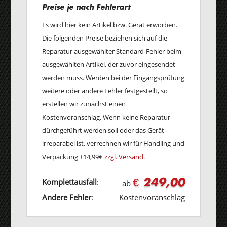
Preise je nach Fehlerart
Es wird hier kein Artikel bzw. Gerät erworben.
Die folgenden Preise beziehen sich auf die
Reparatur ausgewählter Standard-Fehler beim
ausgewählten Artikel, der zuvor eingesendet
werden muss. Werden bei der Eingangsprüfung
weitere oder andere Fehler festgestellt, so
erstellen wir zunächst einen
Kostenvoranschlag. Wenn keine Reparatur
dürchgeführt werden soll oder das Gerät
irreparabel ist, verrechnen wir für Handling und
Verpackung +14,99€
zzgl. Versand.
€ 249,00
Komplettausfall
:
ab
Andere Fehler
:
Kostenvoranschlag