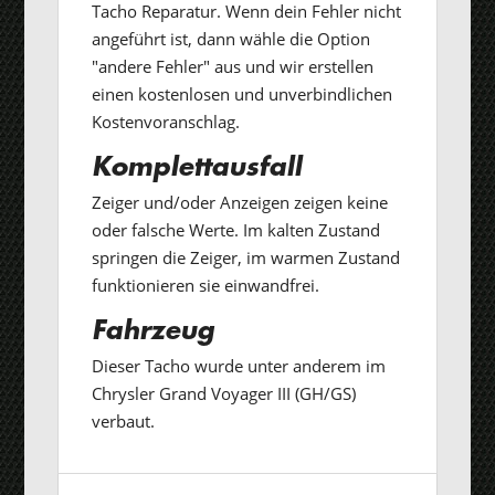
Tacho Reparatur. Wenn dein Fehler nicht
angeführt ist, dann wähle die Option
"andere Fehler" aus und wir erstellen
einen kostenlosen und unverbindlichen
Kostenvoranschlag.
Komplettausfall
Zeiger und/oder Anzeigen zeigen keine
oder falsche Werte. Im kalten Zustand
springen die Zeiger, im warmen Zustand
funktionieren sie einwandfrei.
Fahrzeug
Dieser Tacho wurde unter anderem im
Chrysler Grand Voyager III (GH/GS)
verbaut.