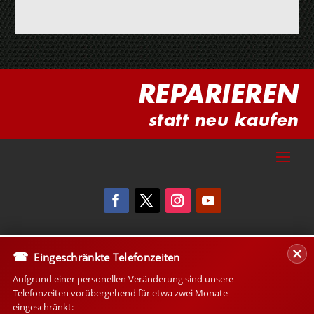
REPARIEREN
statt neu kaufen
Eingeschränkte Telefonzeiten
Aufgrund einer personellen Veränderung sind unsere
Telefonzeiten vorübergehend für etwa zwei Monate
eingeschränkt: