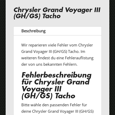
Chrysler Grand Voyager III
(GH/GS) Tacho
Beschreibung
Wir reparieren viele Fehler vom Chrysler
Grand Voyager III (GH/GS) Tacho. Im
weiteren findest du eine Fehlerauflistung
der von uns bekannten Fehlern.
Fehlerbeschreibung
für Chrysler Grand
Voyager III
(GH/GS) Tacho
Bitte wähle den passenden Fehler für
deine Chrysler Grand Voyager III (GH/GS)