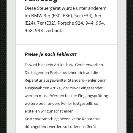
Diese Steuergerät wurde unter anderem
im BMW 3er (E30, E36), 5er (E34), 6er
(E24), 7er (E32), Porsche 924, 944, 964,
968, 993 verbaut.
Preise je nach Fehlerart
Es wird hier kein Artikel bzw. Gerät erworben.
Die folgenden Preise beziehen sich auf die
Reparatur ausgewählter Standard-Fehler beim
ausgewählten Artikel, der zuvor eingesendet
werden muss. Werden bei der Eingangsprüfung
weitere oder andere Fehler festgestellt, so
erstellen wir zunächst einen
Kostenvoranschlag. Wenn keine Reparatur
dürchgeführt werden soll oder das Gerät