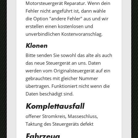
Motorsteuergerät Reparatur. Wenn dein
Fehler nicht angeführt ist, dann wähle
die Option "andere Fehler" aus und wir
erstellen einen kostenlosen und
unverbindlichen Kostenvoranschlag.
Klonen
Bitte senden Sie sowohl das alte als auch
das neue Steuergerät an uns. Daten
werden vom Originalsteuergerät auf ein
gebrauchtes mit gleicher Nummer
übertragen. Funktioniert nicht wenn die
Daten beschädigt sind.
Komplettausfall
offener Stromkreis, Masseschluss,
Taktung des Steuergeräts defekt
Fahrzeug