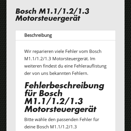
Bosch M1.1/1.2/1.3
Motorsteuergerät
Beschreibung
Wir reparieren viele Fehler vom Bosch
M1.1/1.2/1.3 Motorsteuergerät. Im
weiteren findest du eine Fehlerauflistung
der von uns bekannten Fehlern.
Fehlerbeschreibung
für Bosch
M1.1/1.2/1.3
Motorsteuergerät
Bitte wähle den passenden Fehler für
deine Bosch M1.1/1.2/1.3