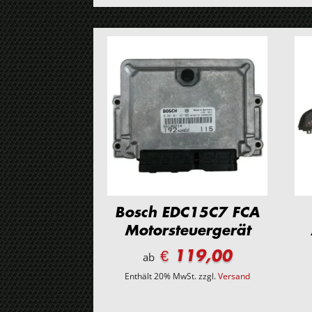
Bosch EDC15C7 FCA
Motorsteuergerät
€ 119,00
ab
Enthält 20% MwSt.
zzgl.
Versand