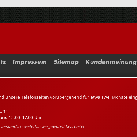
tz
Impressum
Sitemap
Kundenmeinung
nd unsere Telefonzeiten vorübergehend für etwa zwei Monate ein
Uhr
und 13:00–17:00 Uhr
erständlich weiterhin wie gewohnt bearbeitet.