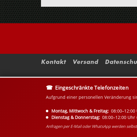
Kontakt
Versand
Datenschu
Eingeschränkte Telefonzeiten
Aufgrund einer personellen Veränderung si
Montag, Mittwoch & Freitag:
08:00–12:00 
Dienstag & Donnerstag:
08:00–12:00 Uhr 
Anfragen per E-Mail oder WhatsApp werden selbstv