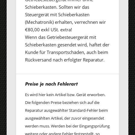
Schieberkasten. Sollten wir das
Steuergerät mit Schieberkasten
(Mechatronik) erhalten, verrechnen wir
€80,00 exkl USt. extra!
Wenn das Getriebesteuergerät mit
Schieberkasten gesendet wird, haftet der
Kunde für Transportschäden, auch beim
Rückversand nach erfolgter Reparatur.
Preise je nach Fehlerart
Es wird hier kein Artikel bzw. Gerät erworben.
Die folgenden Preise beziehen sich auf die
Reparatur ausgewählter Standard-Fehler beim
ausgewählten Artikel, der zuvor eingesendet
werden muss. Werden bei der Eingangsprüfung
weitere oder andere Fehler festgestellt, so