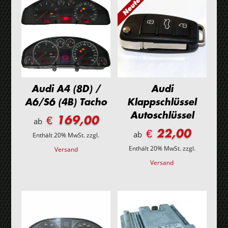
Audi A4 (8D) /
Audi
A6/S6 (4B) Tacho
Klappschlüssel
Autoschlüssel
€ 169,00
ab
€ 22,00
ab
Enthält 20% MwSt.
zzgl.
Enthält 20% MwSt.
zzgl.
Versand
Versand