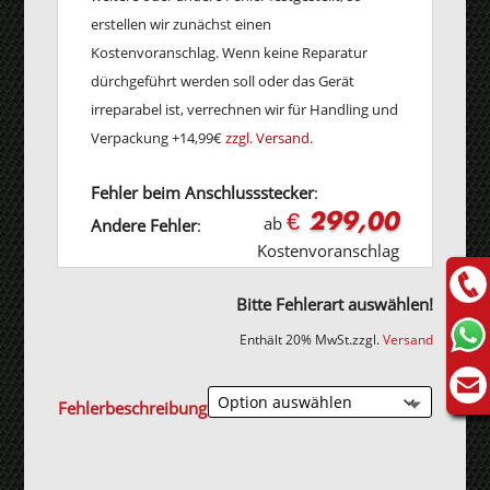
erstellen wir zunächst einen
Kostenvoranschlag. Wenn keine Reparatur
dürchgeführt werden soll oder das Gerät
irreparabel ist, verrechnen wir für Handling und
Verpackung +14,99€
zzgl. Versand.
Fehler beim Anschlussstecker
:
€ 299,00
ab
Andere Fehler
:
Kostenvoranschlag
Bitte Fehlerart auswählen!
Enthält 20% MwSt.
zzgl.
Versand
Fehlerbeschreibung