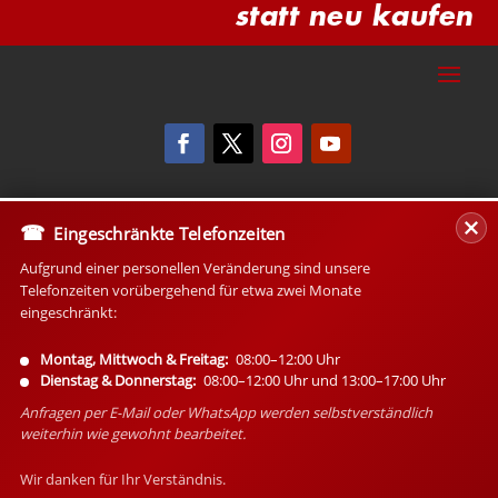
statt neu kaufen
Eingeschränkte Telefonzeiten
Aufgrund einer personellen Veränderung sind unsere
Telefonzeiten vorübergehend für etwa zwei Monate
eingeschränkt:
Montag, Mittwoch & Freitag:
08:00–12:00 Uhr
Dienstag & Donnerstag:
08:00–12:00 Uhr und 13:00–17:00 Uhr
Anfragen per E-Mail oder WhatsApp werden selbstverständlich
weiterhin wie gewohnt bearbeitet.
Wir danken für Ihr Verständnis.