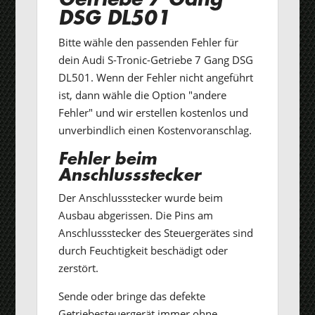
DSG DL501
Bitte wähle den passenden Fehler für
dein Audi S-Tronic-Getriebe 7 Gang DSG
DL501. Wenn der Fehler nicht angeführt
ist, dann wähle die Option "andere
Fehler" und wir erstellen kostenlos und
unverbindlich einen Kostenvoranschlag.
Fehler beim
Anschlussstecker
Der Anschlussstecker wurde beim
Ausbau abgerissen. Die Pins am
Anschlussstecker des Steuergerätes sind
durch Feuchtigkeit beschädigt oder
zerstört.
Sende oder bringe das defekte
Getriebesteuergerät immer ohne