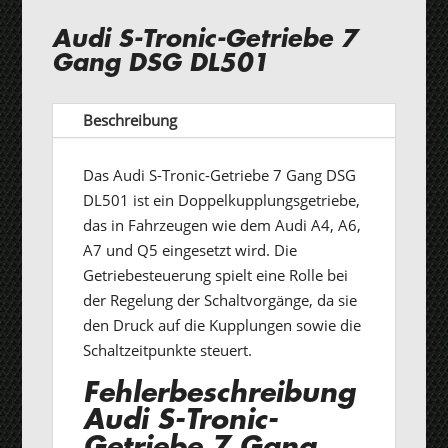
Audi S-Tronic-Getriebe 7
Gang DSG DL501
Beschreibung
Das Audi S-Tronic-Getriebe 7 Gang DSG
DL501 ist ein Doppelkupplungsgetriebe,
das in Fahrzeugen wie dem Audi A4, A6,
A7 und Q5 eingesetzt wird. Die
Getriebesteuerung spielt eine Rolle bei
der Regelung der Schaltvorgänge, da sie
den Druck auf die Kupplungen sowie die
Schaltzeitpunkte steuert.
Fehlerbeschreibung
Audi S-Tronic-
Getriebe 7 Gang