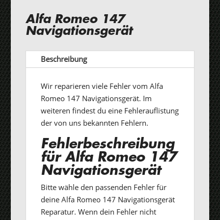
Alfa Romeo 147
Navigationsgerät
Beschreibung
Wir reparieren viele Fehler vom Alfa
Romeo 147 Navigationsgerät. Im
weiteren findest du eine Fehlerauflistung
der von uns bekannten Fehlern.
Fehlerbeschreibung
für Alfa Romeo 147
Navigationsgerät
Bitte wähle den passenden Fehler für
deine Alfa Romeo 147 Navigationsgerät
Reparatur. Wenn dein Fehler nicht