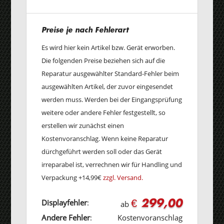
Preise je nach Fehlerart
Es wird hier kein Artikel bzw. Gerät erworben.
Die folgenden Preise beziehen sich auf die
Reparatur ausgewählter Standard-Fehler beim
ausgewählten Artikel, der zuvor eingesendet
werden muss. Werden bei der Eingangsprüfung
weitere oder andere Fehler festgestellt, so
erstellen wir zunächst einen
Kostenvoranschlag. Wenn keine Reparatur
dürchgeführt werden soll oder das Gerät
irreparabel ist, verrechnen wir für Handling und
Verpackung +14,99€
zzgl. Versand.
€ 299,00
Displayfehler
:
ab
Andere Fehler
:
Kostenvoranschlag