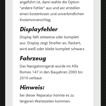
angeführt ist, dann wähle die Option
"andere Fehler" aus und wir erstellen
einen kostenlosen und unverbindlichen
Kostenvoranschlag.
Displayfehler
Display fällt zeitweise oder komplett
aus. Display zeigt Streifen an, flackert,
wird weiß oder bleibt komplett schwarz.
Fahrzeug
Das Navigationsgerät wurde im Alfa
Romeo 147 in den Baujahren 2000 bis
2010 verbaut.
Hinweis:
bei dieser Reparatur könnte es zu
längeren Wartezeiten kommen.