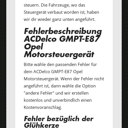
steuern. Die Fahrzeuge, wo das
Steuergerät verbaut worden ist, haben
wir dir wieder ganz unten angeführt.
Fehlerbeschreibung
ACDelco GMPT-E87
Opel
Motorsteuergerät
Bitte wähle den passenden Fehler für
dein ACDelco GMPT-E87 Opel
Motorsteuergerät. Wenn der Fehler nicht
angeführt ist, dann wähle die Option
"andere Fehler" und wir erstellen
kostenlos und unverbindlich einen
Kostenvoranschlag.
Fehler bezüglich der
Glühkerze