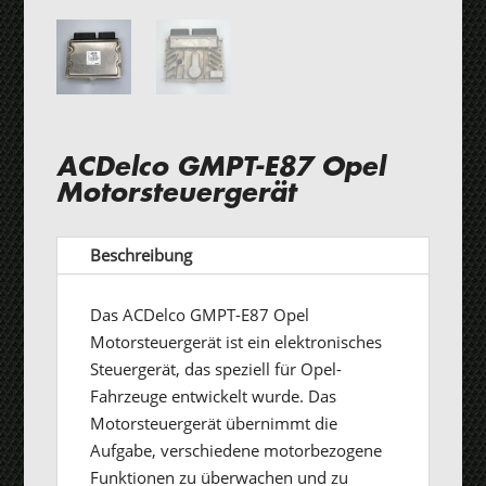
ACDelco GMPT-E87 Opel
Motorsteuergerät
Beschreibung
Das ACDelco GMPT-E87 Opel
Motorsteuergerät ist ein elektronisches
Steuergerät, das speziell für Opel-
Fahrzeuge entwickelt wurde. Das
Motorsteuergerät übernimmt die
Aufgabe, verschiedene motorbezogene
Funktionen zu überwachen und zu