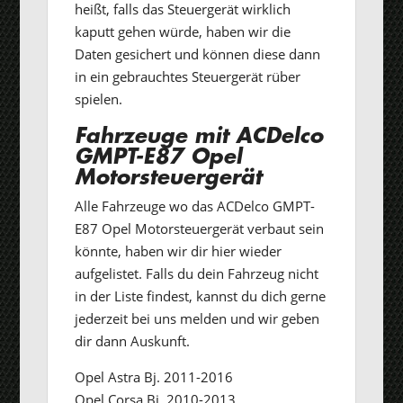
heißt, falls das Steuergerät wirklich
kaputt gehen würde, haben wir die
Daten gesichert und können diese dann
in ein gebrauchtes Steuergerät rüber
spielen.
Fahrzeuge mit ACDelco
GMPT-E87 Opel
Motorsteuergerät
Alle Fahrzeuge wo das ACDelco GMPT-
E87 Opel Motorsteuergerät verbaut sein
könnte, haben wir dir hier wieder
aufgelistet. Falls du dein Fahrzeug nicht
in der Liste findest, kannst du dich gerne
jederzeit bei uns melden und wir geben
dir dann Auskunft.
Opel Astra Bj. 2011-2016
Opel Corsa Bj. 2010-2013