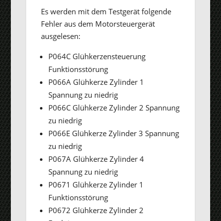
Es werden mit dem Testgerät folgende
Fehler aus dem Motorsteuergerät
ausgelesen:
P064C Glühkerzensteuerung
Funktionsstörung
P066A Glühkerze Zylinder 1
Spannung zu niedrig
P066C Glühkerze Zylinder 2 Spannung
zu niedrig
P066E Glühkerze Zylinder 3 Spannung
zu niedrig
P067A Glühkerze Zylinder 4
Spannung zu niedrig
P0671 Glühkerze Zylinder 1
Funktionsstörung
P0672 Glühkerze Zylinder 2