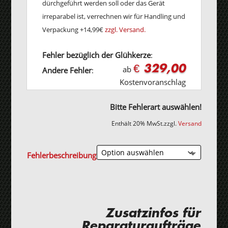
dürchgeführt werden soll oder das Gerät
irreparabel ist, verrechnen wir für Handling und
Verpackung +14,99€
zzgl. Versand.
Fehler bezüglich der Glühkerze
:
€ 329,00
ab
Andere Fehler
:
Kostenvoranschlag
Bitte Fehlerart auswählen!
Enthält 20% MwSt.
zzgl.
Versand
Fehlerbeschreibung
Zusatzinfos für
Reparaturaufträge