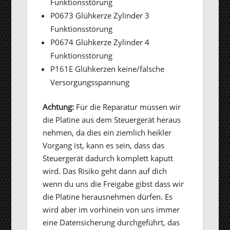
Funktionsstörung
P0673 Glühkerze Zylinder 3
Funktionsstörung
P0674 Glühkerze Zylinder 4
Funktionsstörung
P161E Glühkerzen keine/falsche
Versorgungsspannung
Achtung:
Für die Reparatur müssen wir
die Platine aus dem Steuergerät heraus
nehmen, da dies ein ziemlich heikler
Vorgang ist, kann es sein, dass das
Steuergerät dadurch komplett kaputt
wird. Das Risiko geht dann auf dich
wenn du uns die Freigabe gibst dass wir
die Platine herausnehmen dürfen. Es
wird aber im vorhinein von uns immer
eine Datensicherung durchgeführt, das