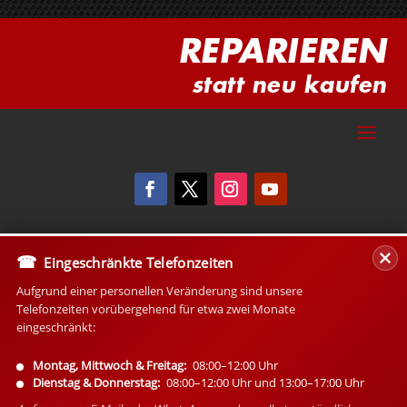
REPARIEREN
statt neu kaufen
Eingeschränkte Telefonzeiten
Aufgrund einer personellen Veränderung sind unsere
Telefonzeiten vorübergehend für etwa zwei Monate
eingeschränkt:
Montag, Mittwoch & Freitag:
08:00–12:00 Uhr
Dienstag & Donnerstag:
08:00–12:00 Uhr und 13:00–17:00 Uhr