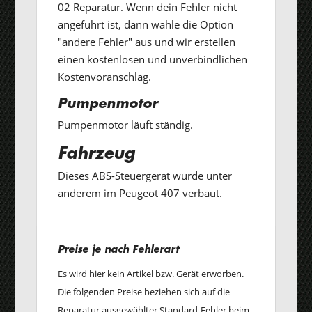
02 Reparatur. Wenn dein Fehler nicht
angeführt ist, dann wähle die Option
"andere Fehler" aus und wir erstellen
einen kostenlosen und unverbindlichen
Kostenvoranschlag.
Pumpenmotor
Pumpenmotor läuft ständig.
Fahrzeug
Dieses ABS-Steuergerät wurde unter
anderem im Peugeot 407 verbaut.
Preise je nach Fehlerart
Es wird hier kein Artikel bzw. Gerät erworben.
Die folgenden Preise beziehen sich auf die
Reparatur ausgewählter Standard-Fehler beim