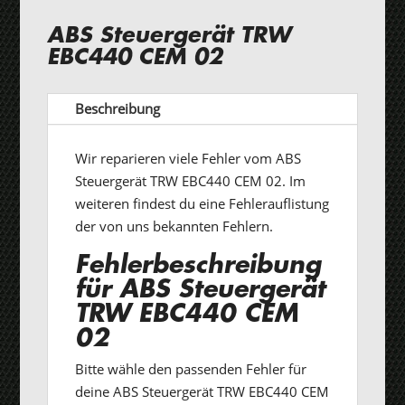
ABS Steuergerät TRW
EBC440 CEM 02
Beschreibung
Wir reparieren viele Fehler vom ABS
Steuergerät TRW EBC440 CEM 02. Im
weiteren findest du eine Fehlerauflistung
der von uns bekannten Fehlern.
Fehlerbeschreibung
für ABS Steuergerät
TRW EBC440 CEM
02
Bitte wähle den passenden Fehler für
deine ABS Steuergerät TRW EBC440 CEM