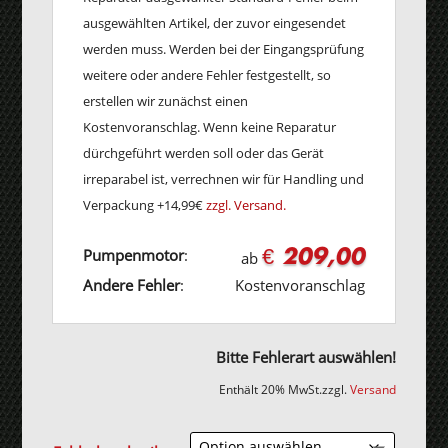
ausgewählten Artikel, der zuvor eingesendet
werden muss. Werden bei der Eingangsprüfung
weitere oder andere Fehler festgestellt, so
erstellen wir zunächst einen
Kostenvoranschlag. Wenn keine Reparatur
dürchgeführt werden soll oder das Gerät
irreparabel ist, verrechnen wir für Handling und
Verpackung +14,99€
zzgl. Versand.
€ 209,00
Pumpenmotor
:
ab
Andere Fehler
:
Kostenvoranschlag
Bitte Fehlerart auswählen!
Enthält 20% MwSt.
zzgl.
Versand